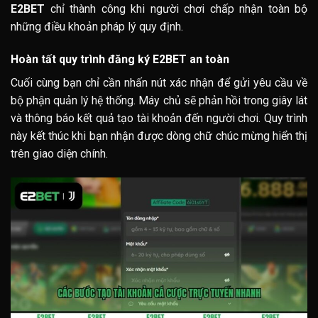
E2BET
chỉ thành công khi người chơi chấp nhận toàn bộ
những điều khoản pháp lý quy định.
Hoàn tất quy trình đăng ký E2BET an toàn
Cuối cùng bạn chỉ cần nhấn nút xác nhận để gửi yêu cầu về
bộ phận quản lý hệ thống. Máy chủ sẽ phản hồi trong giây lát
và thông báo kết quả tạo tài khoản đến người chơi. Quy trình
này kết thúc khi bạn nhận được dòng chữ chúc mừng hiển thị
trên giao diện chính.