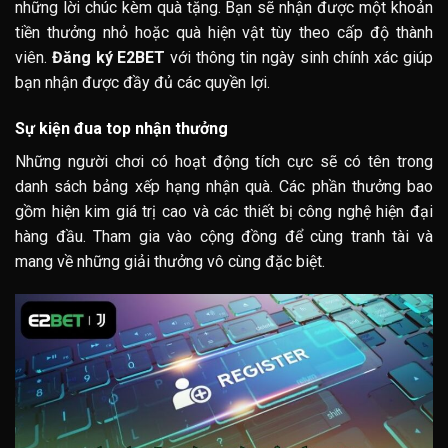
những lời chúc kèm quà tặng. Bạn sẽ nhận được một khoản
tiền thưởng nhỏ hoặc quà hiện vật tùy theo cấp độ thành
viên.
Đăng ký E2BET
với thông tin ngày sinh chính xác giúp
bạn nhận được đầy đủ các quyền lợi.
Sự kiện đua top nhận thưởng
Những người chơi có hoạt động tích cực sẽ có tên trong
danh sách bảng xếp hạng nhận quà. Các phần thưởng bao
gồm hiện kim giá trị cao và các thiết bị công nghệ hiện đại
hàng đầu. Tham gia vào cộng đồng để cùng tranh tài và
mang về những giải thưởng vô cùng đặc biệt.