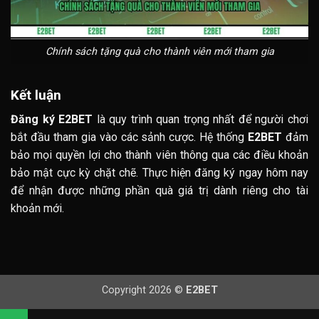
Chính sách tặng quà cho thành viên mới tham gia
Kết luận
Đăng ký E2BET
là quy trình quan trọng nhất để người chơi
bắt đầu tham gia vào các sảnh cược. Hệ thống
E2BET
đảm
bảo mọi quyền lợi cho thành viên thông qua các điều khoản
bảo mật cực kỳ chặt chẽ. Thực hiện đăng ký ngay hôm nay
để nhận được những phần quà giá trị dành riêng cho tài
khoản mới.
Copyright 2026 ©
E2BET