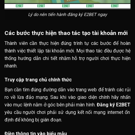
Lý do nên tiến hành đăng ký E2BET ngay
Các bước thực hiện thao tác tạo tài khoản mới
Thành viên cần thực hiện đúng trình tự các bước để hoàn
thành việc thiết lập tài khoản mới. Mọi thao tác đều được hệ
thống hướng dẫn chi tiết nhằm hỗ trợ người chơi thực hiện
nhanh.
Truy cập trang chủ chính thức
Bạn cần tìm đúng đường dẫn vào trang web để tránh các rủi
ro về lừa đảo mạng. Sau khi vào giao diện chính hãy nhấn
vào mục lệnh nằm ở góc bên phải màn hình.
Đăng ký E2BET
yêu cầu người chơi phải sử dụng kết nối mạng internet ổn
định để không bị gián đoạn.
Điền thông tin vào biểu mẫu