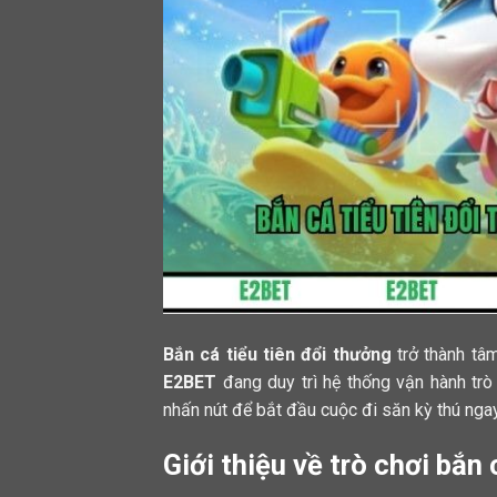
Bắn cá tiểu tiên đổi thưởng
trở thành tâ
E2BET
đang duy trì hệ thống vận hành trò
nhấn nút để bắt đầu cuộc đi săn kỳ thú ngay
Giới thiệu về trò chơi bắn 