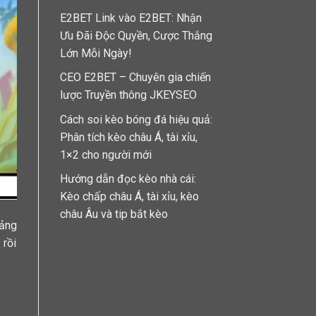
E2BET Link vào E2BET: Nhận
Ưu Đãi Độc Quyền, Cược Thắng
Lớn Mỗi Ngày!
CEO E2BET – Chuyên gia chiến
lược Truyền thông JKEYSEO
Cách soi kèo bóng đá hiệu quả:
Phân tích kèo châu Á, tài xỉu,
1×2 cho người mới
Hướng dẫn đọc kèo nhà cái:
Kèo chấp châu Á, tài xỉu, kèo
châu Âu và tip bắt kèo
tảng
 rồi