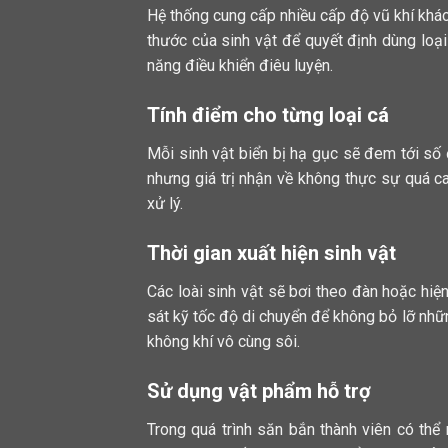
Hệ thống cung cấp nhiều cấp độ vũ khí khá
thước của sinh vật để quyết định dùng loại
năng điều khiển điêu luyện.
Tính điểm cho từng loại cá
Mỗi sinh vật biển bị hạ gục sẽ đem tới số
nhưng giá trị nhận về không thực sự quá c
xử lý.
Thời gian xuất hiện sinh vật
Các loài sinh vật sẽ bơi theo đàn hoặc hiện
sát kỹ tốc độ di chuyển để không bỏ lỡ nhữn
không khí vô cùng sôi.
Sử dụng vật phẩm hỗ trợ
Trong quá trình săn bắn thành viên có th