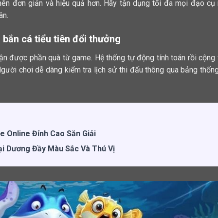
 nên đơn giản và hiệu quả hơn. Hãy tận dụng tối đa mọi đạo cụ
ân.
bắn cá tiểu tiên đổi thưởng
hận được phần quà từ game. Hệ thống tự động tính toán rồi cộng
gười chơi dễ dàng kiểm tra lịch sử thi đấu thông qua bảng thốn
 Online Đỉnh Cao Săn Giải
ại Dương Đầy Màu Sắc Và Thú Vị