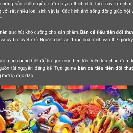
những sản phẩm giải trí được yêu thích nhất hiện nay. Trò chơi
i rất nhiều loài sinh vật lạ. Các hình ảnh sống động giúp hội 
t.
 nên sức hút khó cưỡng cho sản phẩm.
Bắn cá tiểu tiên đổi th
à uy tín tuyệt đối. Người chơi sẽ được hòa mình vào thế giới k
sức mạnh riêng biệt để hạ gục mục tiêu lớn. Việc lựa chọn đạn 
nguồn tài nguyên đáng kể. Tựa game
bắn cá tiểu tiên đổi th
g mới lạ độc đáo.