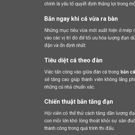
chính là yếu tố quyết định thắng lợi trong mỗ
Bắn ngay khi cá vừa ra bàn
Những mục tiêu vừa mới xuất hiện ở mép mà
vào các vị trí đó để tối ưu hóa lượng đạn 
đặn và ổn định nhất.
Tiêu diệt cá theo đàn
Việc tấn công vào giữa đàn cá trong
bắn cá
sẽ tăng cao giúp thành viên không lãng phí
những cú nhả chuẩn xác.
Chiến thuật bắn tăng đạn
Hội viên có thể thử cách tăng dần lượng đạ
con mồi lớn khó lòng thoát khỏi sự săn đu
thành công trong quá trình thi đấu.