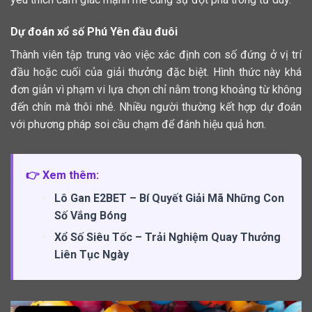
Dự đoán xổ số Phú Yên đầu đuôi
Thành viên tập trung vào việc xác định con số đứng ở vị trí
đầu hoặc cuối của giải thưởng đặc biệt. Hình thức này khá
đơn giản vì phạm vi lựa chọn chỉ nằm trong khoảng từ không
đến chín mà thôi nhé. Nhiều người thường kết hợp dự đoán
với phương pháp soi cầu chạm để đánh hiệu quả hơn.
👉 Xem thêm:
Lô Gan E2BET – Bí Quyết Giải Mã Những Con
Số Vắng Bóng
Xổ Số Siêu Tốc – Trải Nghiệm Quay Thưởng
Liên Tục Ngày