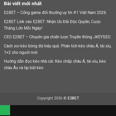
Bài viết mới nhất
E2BET – Cổng game đổi thưởng uy tín #1 Việt Nam 2026
E2BET Link vào E2BET: Nhận Ưu Đãi Độc Quyền, Cược
Thắng Lớn Mỗi Ngày!
CEO E2BET – Chuyên gia chiến lược Truyền thông JKEYSEO
Cách soi kèo bóng đá hiệu quả: Phân tích kèo châu Á, tài xỉu,
1×2 cho người mới
Hướng dẫn đọc kèo nhà cái: Kèo chấp châu Á, tài xỉu, kèo
châu Âu và tip bắt kèo
Copyright 2026 ©
E2BET