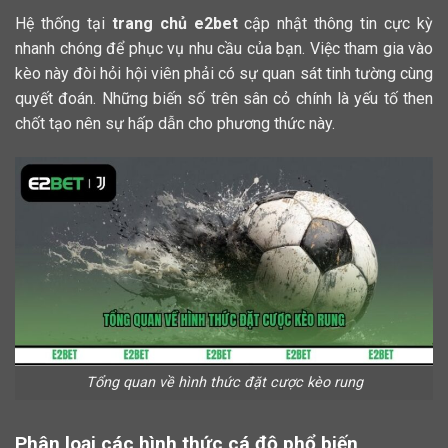
Hệ thống tại
trang chủ e2bet
cập nhật thông tin cực kỳ
nhanh chóng để phục vụ nhu cầu của bạn. Việc tham gia vào
kèo này đòi hỏi hội viên phải có sự quan sát tinh tường cùng
quyết đoán. Những biến số trên sân cỏ chính là yếu tố then
chốt tạo nên sự hấp dẫn cho phương thức này.
Tổng quan về hình thức đặt cược kèo rung
Phân loại các hình thức cá độ phổ biến