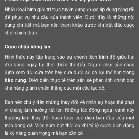
Nhiều loại hình giải trí trực tuyến đang được áp dụng rộng rãi
để phục vụ nhu cầu của thành viên. Dưới đây là những nội
dung chi tiết mà bạn nên tham khảo trước khi bắt đầu cuộc
chơi chính thức.
Cược chấp bóng lăn
Hình thức này tập trung vào sự chênh lệch trình độ giữa hai
đội bóng ngay tại thời điểm thi đấu. Người chơi cần nhận
định xem đội cửa trên hay cửa dưới sẽ có lợi thế hơn trong
kèo rung
. Diễn biến thực tế trên sân sẽ phản ánh chính xác
khả năng giành chiến thắng của mỗi câu lạc bộ.
Bạn nên chú ý đến những thay đổi về nhân sự hoặc thẻ phạt
vì chúng ảnh hưởng rất lớn. Những tác động ngoại cảnh này
thường làm thay đổi hoàn toàn cục diện ban đầu của một
trận bóng đá. Việc nắm bắt thời cơ khi tỷ lệ cược biến động
là kỹ năng quan trọng mà bạn cần có.