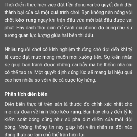
Thời điểm thực hiện việc đặt tiền đóng vai trò quyết định đến
thành bại của cả một quá trình chơi. Bạn không nên nóng vội
chốt
kèo rung
ngay khi trận đấu vừa mới bắt đầu được vài
phút. Hãy dành thời gian để đánh giá phong độ cũng như sự
tương quan lực lượng giữa hai bên thi đấu.
Nhiều người chơi có kinh nghiệm thường chờ đợi đến khi tỷ
lệ cược đạt mức mong muốn mới xuống tiền. Sự kiên nhẫn
sẽ giúp bạn tránh được những cái bẫy mà hệ thống nhà cái
có thể tạo ra. Một quyết định đúng lúc sẽ mang lại hiệu quả
cao hơn nhiều so với việc cá cược tùy hứng.
Phân tích diễn biến
Diễn biến thực tế trên sân là thước đo chính xác nhất cho
mọi dự đoán về hình thức
kèo rung
. Bạn hãy chú ý đến tỷ lệ
kiểm soát bóng cũng như số pha dứt điểm của mỗi đội
bóng. Những thông tin này giúp hội viên nhận ra đội nào
đang thực sự làm chủ thế trận hiện tại.