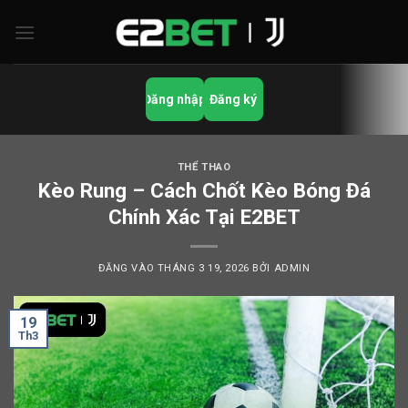
Bỏ
qua
nội
dung
Đăng nhập
Đăng ký
THỂ THAO
Kèo Rung – Cách Chốt Kèo Bóng Đá
Chính Xác Tại E2BET
ĐĂNG VÀO
THÁNG 3 19, 2026
BỞI
ADMIN
19
Th3