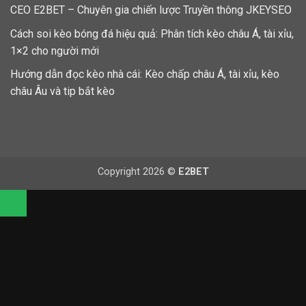
CEO E2BET – Chuyên gia chiến lược Truyền thông JKEYSEO
Cách soi kèo bóng đá hiệu quả: Phân tích kèo châu Á, tài xỉu,
1×2 cho người mới
Hướng dẫn đọc kèo nhà cái: Kèo chấp châu Á, tài xỉu, kèo
châu Âu và tip bắt kèo
Copyright 2026 ©
E2BET