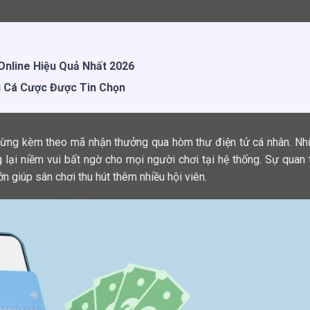
Online Hiệu Quả Nhất 2026
u Cá Cược Được Tin Chọn
mừng kèm theo mã nhận thưởng qua hòm thư điện tử cá nhân. N
lại niềm vui bất ngờ cho mọi người chơi tại hệ thống. Sự quan
n giúp sân chơi thu hút thêm nhiều hội viên.