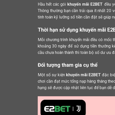
Hầu hết các gói
khuyến mãi E2BET
đều yê
Thông thường bạn cần trải qua ít nhất 20 v
tính toán kỹ lưỡng số tiền cần đặt sẽ giúp 
Thời hạn sử dụng khuyến mãi E2
Mỗi chương trình khuyến mãi đều có mốc thờ
khoảng 30 ngày để sử dụng tiền thưởng kể
cầu chưa hoàn thành thì toàn bộ số dư ưu đã
Đối tượng tham gia cụ thể
Một số sự kiện
khuyến mãi E2BET
đặc biệ
chơi cần đạt mức tổng nạp hàng tháng theo
hạng sẽ được cập nhật liên tục để bạn dễ dà