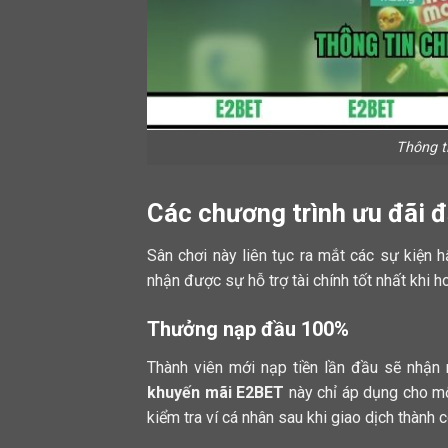
Thông t
Các chương trình ưu đãi đ
Sân chơi này liên tục ra mắt các sự kiện h
nhận được sự hỗ trợ tài chính tốt nhất khi 
Thưởng nạp đầu 100%
Thành viên mới nạp tiền lần đầu sẽ nhận 
khuyến mãi E2BET
này chỉ áp dụng cho một
kiểm tra ví cá nhân sau khi giao dịch thành