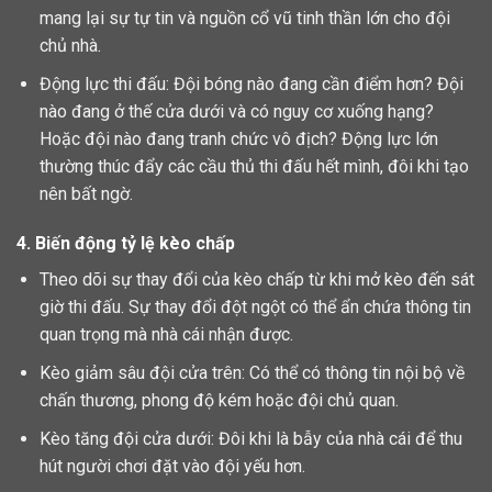
mang lại sự tự tin và nguồn cổ vũ tinh thần lớn cho đội
chủ nhà.
Động lực thi đấu: Đội bóng nào đang cần điểm hơn? Đội
nào đang ở thế cửa dưới và có nguy cơ xuống hạng?
Hoặc đội nào đang tranh chức vô địch? Động lực lớn
thường thúc đẩy các cầu thủ thi đấu hết mình, đôi khi tạo
nên bất ngờ.
4. Biến động tỷ lệ kèo chấp
Theo dõi sự thay đổi của kèo chấp từ khi mở kèo đến sát
giờ thi đấu. Sự thay đổi đột ngột có thể ẩn chứa thông tin
quan trọng mà nhà cái nhận được.
Kèo giảm sâu đội cửa trên: Có thể có thông tin nội bộ về
chấn thương, phong độ kém hoặc đội chủ quan.
Kèo tăng đội cửa dưới: Đôi khi là bẫy của nhà cái để thu
hút người chơi đặt vào đội yếu hơn.