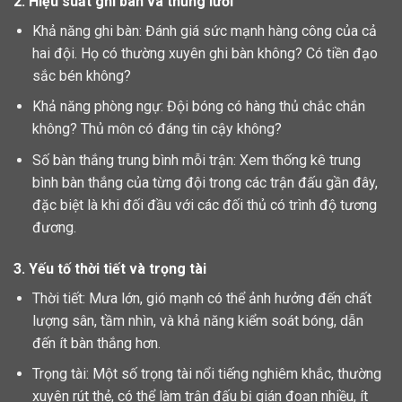
2. Hiệu suất ghi bàn và thủng lưới
Khả năng ghi bàn: Đánh giá sức mạnh hàng công của cả
hai đội. Họ có thường xuyên ghi bàn không? Có tiền đạo
sắc bén không?
Khả năng phòng ngự: Đội bóng có hàng thủ chắc chắn
không? Thủ môn có đáng tin cậy không?
Số bàn thắng trung bình mỗi trận: Xem thống kê trung
bình bàn thắng của từng đội trong các trận đấu gần đây,
đặc biệt là khi đối đầu với các đối thủ có trình độ tương
đương.
3. Yếu tố thời tiết và trọng tài
Thời tiết: Mưa lớn, gió mạnh có thể ảnh hưởng đến chất
lượng sân, tầm nhìn, và khả năng kiểm soát bóng, dẫn
đến ít bàn thắng hơn.
Trọng tài: Một số trọng tài nổi tiếng nghiêm khắc, thường
xuyên rút thẻ, có thể làm trận đấu bị gián đoạn nhiều, ít