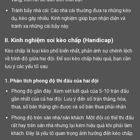
Tránh bẫy nhà cái: Các nhà cái thường đưa ra những kèo
dụ, kèo gây nhiễu. Kinh nghiệm giúp bạn nhận diện và
tránh xa những cái bẫy này.
II. Kinh nghiệm soi kèo chấp (Handicap)
Kèo chấp là loại kèo phổ biến nhất, phản ánh sự chênh lệch
về trình độ giữa hai đội. Để soi kèo chấp hiệu quả, bạn cần
lưu ý các yếu tố sau:
1. Phân tích phong độ thi đấu của hai đội
Phong độ gần đây: Xem xét kết quả của 5-10 trận đấu
gần nhất của cả hai đội. Lưu ý đến số trận thắng, hòa,
thua, số bàn thắng ghi được và số bàn thua phải nhận.
Phong độ trên sân nhà/sân khách: Một đội có thể thi đấu
rất hay trên sân nhà nhưng lại kém hiệu quả khi phải làm
khách. Đây là yếu tố quan trọng ảnh hưởng đến kèo chấp.