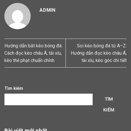
ADMIN
Hướng dẫn bắt kèo bóng đá:
Soi kèo bóng đá từ A–Z:
Cách đọc kèo châu Á, tài xỉu,
Hướng dẫn đọc kèo châu Á,
kèo thẻ phạt chuẩn chỉnh
tài xỉu, kèo góc chi tiết
Tìm kiếm
TÌM
KIẾM
Bài viết mới nhất