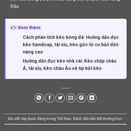
Đầu
👉 Xem thêm:
Cách phân tích kèo bóng đá: Hướng dẫn đọc
kèo handicap, tài xỉu, kèo góc từ cơ bản đến
nâng cao
Hướng dẫn đọc kèo nhà cái: Kèo chấp châu
Á, tài xỉu, kèo châu Âu và tip bắt kèo
Bài viết này được đăng trong
Thể thao
. Đánh dấu
liên kết thường trực
.