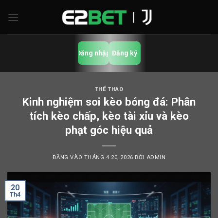
Bỏ
qua
nội
dung
Đăng nhập
Đăng ký
THỂ THAO
Kinh nghiệm soi kèo bóng đá: Phân
tích kèo chấp, kèo tài xỉu và kèo
phạt góc hiệu quả
ĐĂNG VÀO
THÁNG 4 20, 2026
BỞI
ADMIN
20
Th4