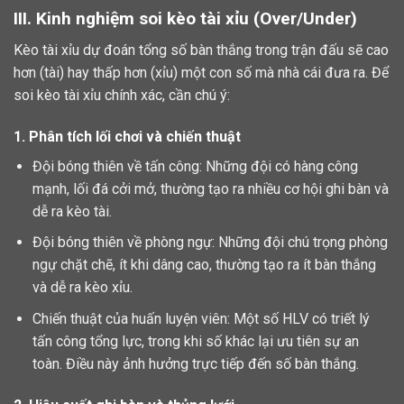
III. Kinh nghiệm soi kèo tài xỉu (Over/Under)
Kèo tài xỉu dự đoán tổng số bàn thắng trong trận đấu sẽ cao
hơn (tài) hay thấp hơn (xỉu) một con số mà nhà cái đưa ra. Để
soi kèo tài xỉu chính xác, cần chú ý:
1. Phân tích lối chơi và chiến thuật
Đội bóng thiên về tấn công: Những đội có hàng công
mạnh, lối đá cởi mở, thường tạo ra nhiều cơ hội ghi bàn và
dễ ra kèo tài.
Đội bóng thiên về phòng ngự: Những đội chú trọng phòng
ngự chặt chẽ, ít khi dâng cao, thường tạo ra ít bàn thắng
và dễ ra kèo xỉu.
Chiến thuật của huấn luyện viên: Một số HLV có triết lý
tấn công tổng lực, trong khi số khác lại ưu tiên sự an
toàn. Điều này ảnh hưởng trực tiếp đến số bàn thắng.