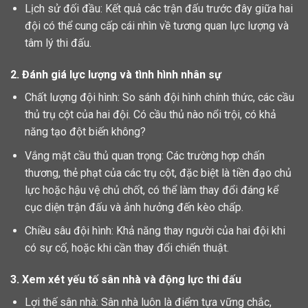
Lịch sử đối đầu: Kết quả các trận đấu trước đây giữa hai
đội có thể cung cấp cái nhìn về tương quan lực lượng và
tâm lý thi đấu.
2. Đánh giá lực lượng và tình hình nhân sự
Chất lượng đội hình: So sánh đội hình chính thức, các cầu
thủ trụ cột của hai đội. Có cầu thủ nào nổi trội, có khả
năng tạo đột biến không?
Vắng mặt cầu thủ quan trọng: Các trường hợp chấn
thương, thẻ phạt của các trụ cột, đặc biệt là tiền đạo chủ
lực hoặc hậu vệ chủ chốt, có thể làm thay đổi đáng kể
cục diện trận đấu và ảnh hưởng đến kèo chấp.
Chiều sâu đội hình: Khả năng thay người của hai đội khi
có sự cố, hoặc khi cần thay đổi chiến thuật.
3. Xem xét yếu tố sân nhà và động lực thi đấu
Lợi thế sân nhà: Sân nhà luôn là điểm tựa vững chắc,