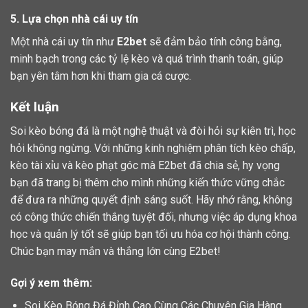
5. Lựa chọn nhà cái uy tín
Một nhà cái uy tín như
E2bet
sẽ đảm bảo tính công bằng,
minh bạch trong các tỷ lệ kèo và quá trình thanh toán, giúp
bạn yên tâm hơn khi tham gia cá cược.
Kết luận
Soi kèo bóng đá là một nghệ thuật và đòi hỏi sự kiên trì, học
hỏi không ngừng. Với những kinh nghiệm phân tích kèo chấp,
kèo tài xỉu và kèo phạt góc mà E2bet đã chia sẻ, hy vọng
bạn đã trang bị thêm cho mình những kiến thức vững chắc
để đưa ra những quyết định sáng suốt. Hãy nhớ rằng, không
có công thức chiến thắng tuyệt đối, nhưng việc áp dụng khoa
học và quản lý tốt sẽ giúp bạn tối ưu hóa cơ hội thành công.
Chúc bạn may mắn và thắng lớn cùng E2bet!
Gợi ý xem thêm:
Soi Kèo Bóng Đá Đỉnh Cao Cùng Các Chuyên Gia Hàng