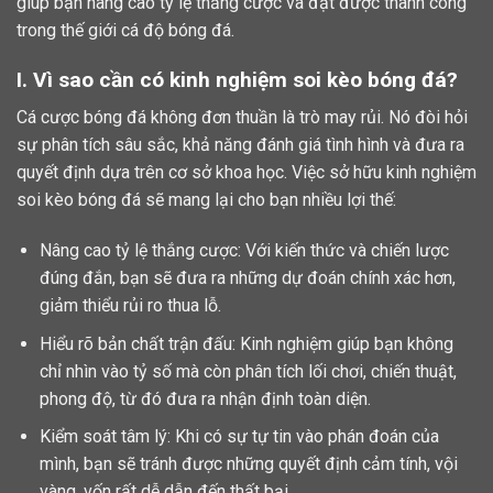
giúp bạn nâng cao tỷ lệ thắng cược và đạt được thành công
trong thế giới cá độ bóng đá.
I. Vì sao cần có kinh nghiệm soi kèo bóng đá?
Cá cược bóng đá không đơn thuần là trò may rủi. Nó đòi hỏi
sự phân tích sâu sắc, khả năng đánh giá tình hình và đưa ra
quyết định dựa trên cơ sở khoa học. Việc sở hữu kinh nghiệm
soi kèo bóng đá sẽ mang lại cho bạn nhiều lợi thế:
Nâng cao tỷ lệ thắng cược: Với kiến thức và chiến lược
đúng đắn, bạn sẽ đưa ra những dự đoán chính xác hơn,
giảm thiểu rủi ro thua lỗ.
Hiểu rõ bản chất trận đấu: Kinh nghiệm giúp bạn không
chỉ nhìn vào tỷ số mà còn phân tích lối chơi, chiến thuật,
phong độ, từ đó đưa ra nhận định toàn diện.
Kiểm soát tâm lý: Khi có sự tự tin vào phán đoán của
mình, bạn sẽ tránh được những quyết định cảm tính, vội
vàng, vốn rất dễ dẫn đến thất bại.