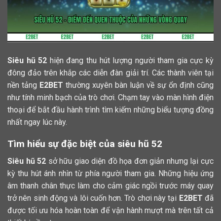
Siêu hũ 52
hiện đang thu hút lượng người tham gia cực kỳ
đông đảo trên khắp các diễn đàn giải trí. Các thành viên tại
nền tảng
E2BET
thường xuyên bàn luận về sự ổn định cũng
như tính minh bạch của trò chơi. Chạm tay vào màn hình điện
thoại để bắt đầu hành trình tìm kiếm những biểu tượng đồng
nhất ngay lúc này.
Tìm hiểu sự đặc biệt của siêu hũ 52
Siêu hũ 52
sở hữu giao diện đồ họa đơn giản nhưng lại cực
kỳ thu hút ánh nhìn từ phía người tham gia. Những hiệu ứng
âm thanh chân thực làm cho cảm giác ngồi trước máy quay
trở nên sinh động và lôi cuốn hơn. Trò chơi này tại
E2BET
đã
được tối ưu hóa hoàn toàn để vận hành mượt mà trên tất cả