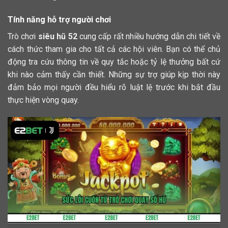
Tính năng hỗ trợ người chơi
Trò chơi
siêu hũ 52
cung cấp rất nhiều hướng dẫn chi tiết về
cách thức tham gia cho tất cả các hội viên. Bạn có thể chủ
động tra cứu thông tin về quy tắc hoặc tỷ lệ thưởng bất cứ
khi nào cảm thấy cần thiết. Những sự trợ giúp kịp thời này
đảm bảo mọi người đều hiểu rõ luật lệ trước khi bắt đầu
thực hiện vòng quay.