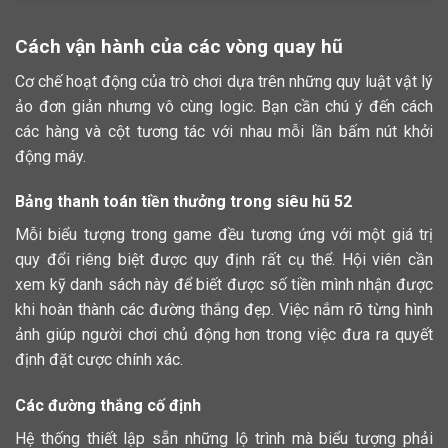
Cách vận hành của các vòng quay hũ
Cơ chế hoạt động của trò chơi dựa trên những quy luật vật lý
ảo đơn giản nhưng vô cùng logic. Bạn cần chú ý đến cách
các hàng và cột tương tác với nhau mỗi lần bấm nút khởi
động máy.
Bảng thanh toán tiền thưởng trong siêu hũ 52
Mỗi biểu tượng trong game đều tương ứng với một giá trị
quy đổi riêng biệt được quy định rất cụ thể. Hội viên cần
xem kỹ danh sách này để biết được số tiền mình nhận được
khi hoàn thành các đường thắng đẹp. Việc nắm rõ từng hình
ảnh giúp người chơi chủ động hơn trong việc đưa ra quyết
định đặt cược chính xác.
Các đường thắng cố định
Hệ thống thiết lập sẵn những lộ trình mà biểu tượng phải